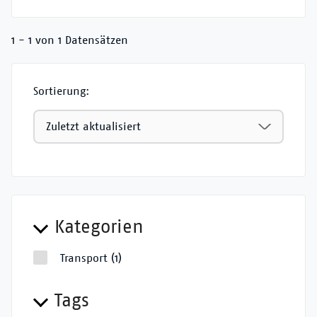
1 - 1 von 1 Datensätzen
Sortierung:
Kategorien
Transport
(1)
Tags