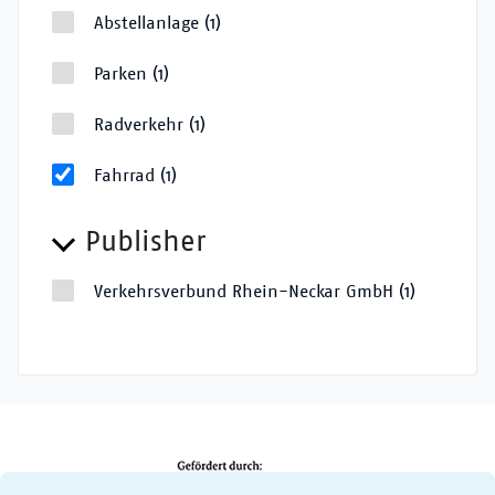
Abstellanlage
(1)
Parken
(1)
Radverkehr
(1)
Fahrrad
(1)
Publisher
Verkehrsverbund Rhein-Neckar GmbH
(1)