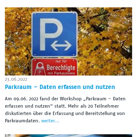
23.06.2022
Parkraum – Daten erfassen und nutzen
Am 09.06. 2022 fand der Workshop „Parkraum – Daten
erfassen und nutzen“ statt. Mehr als 20 Teilnehmer
diskutierten über die Erfassung und Bereitstellung von
Parkraumdaten.
weiter...