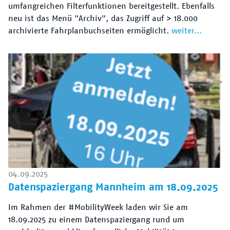
umfangreichen Filterfunktionen bereitgestellt. Ebenfalls
neu ist das Menü "Archiv", das Zugriff auf > 18.000
archivierte Fahrplanbuchseiten ermöglicht.
weiter...
04.09.2025
Datenspaziergang Mannheim am 18.09.2025
Im Rahmen der #MobilityWeek laden wir Sie am
18.09.2025 zu einem Datenspaziergang rund um