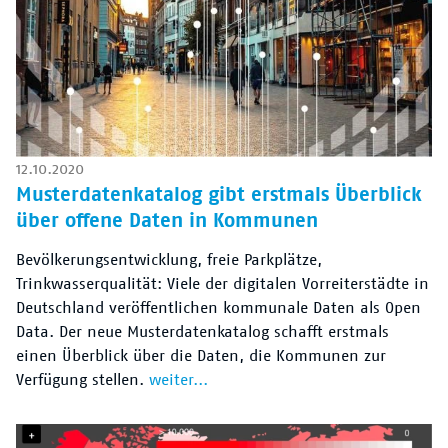
12.10.2020
Musterdatenkatalog gibt erstmals Überblick
über offene Daten in Kommunen
Bevölkerungsentwicklung, freie Parkplätze,
Trinkwasserqualität: Viele der digitalen Vorreiterstädte in
Deutschland veröffentlichen kommunale Daten als Open
Data. Der neue Musterdatenkatalog schafft erstmals
einen Überblick über die Daten, die Kommunen zur
Verfügung stellen.
weiter...