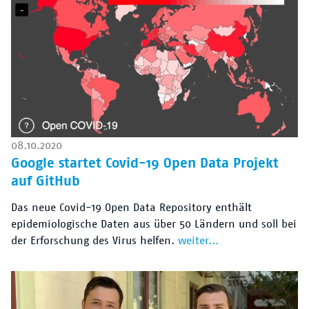
08.10.2020
Google startet Covid-19 Open Data Projekt
auf GitHub
Das neue Covid-19 Open Data Repository enthält
epidemiologische Daten aus über 50 Ländern und soll bei
der Erforschung des Virus helfen.
weiter...