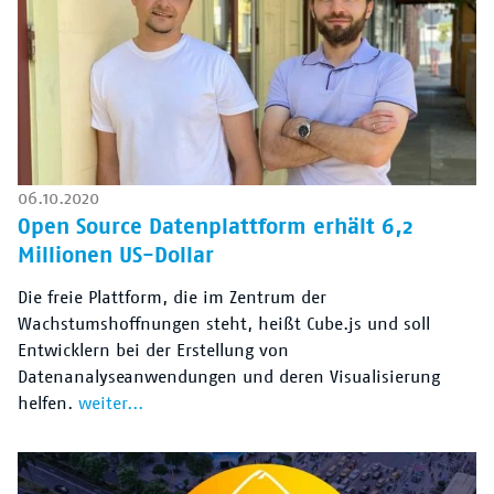
06.10.2020
Open Source Datenplattform erhält 6,2
Millionen US-Dollar
Die freie Plattform, die im Zentrum der
Wachstumshoffnungen steht, heißt Cube.js und soll
Entwicklern bei der Erstellung von
Datenanalyseanwendungen und deren Visualisierung
helfen.
weiter...