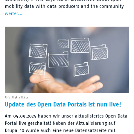
mobility data with data producers and the community
weiter...
04.09.2025
Update des Open Data Portals ist nun live!
Am 04.09.2025 haben wir unser aktualisiertes Open Data
Portal live geschaltet! Neben der Aktualisierung auf
Drupal 10 wurde auch eine neue Datensatzseite mit