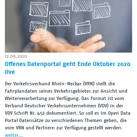
12.09.2020
Offenes Datenportal geht Ende Oktober 2020
live
Der Verkehrsverbund Rhein-Neckar (VRN) stellt die
Fahrplandaten seines Verkehrsgebietes zur Ansicht und
Weiterverarbeitung zur Verfügung. Das Format ist vom
Verband Deutscher Verkehrsunternehmen (VDV) in der
VDV Schrift Nr. 452 dokumentiert. So soll es im Open Data
Portal Datensätze zu verschiedenen Themen geben, die
vom VRN und Partnern zur Verfügung gestellt werden.
weiter...