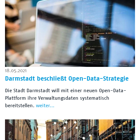
18.05.2021
Darmstadt beschließt Open-Data-Strategie
Die Stadt Darmstadt will mit einer neuen Open-Data-
Plattform ihre Verwaltungsdaten systematisch
bereitstellen.
weiter...