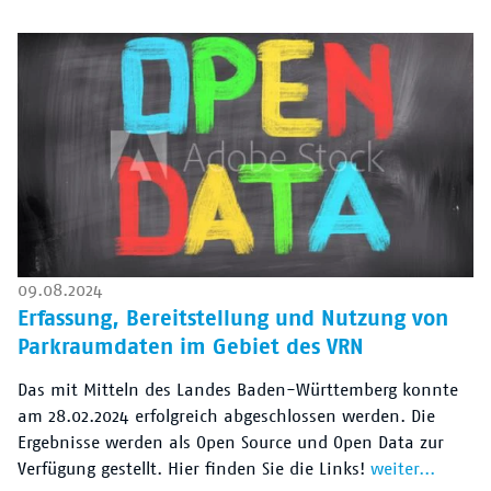
09.08.2024
Erfassung, Bereitstellung und Nutzung von
Parkraumdaten im Gebiet des VRN
Das mit Mitteln des Landes Baden-Württemberg konnte
am 28.02.2024 erfolgreich abgeschlossen werden. Die
Ergebnisse werden als Open Source und Open Data zur
Verfügung gestellt. Hier finden Sie die Links!
weiter...