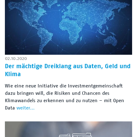
02.10.2020
Der mächtige Dreiklang aus Daten, Geld und
Klima
Wie eine neue Initiative die Investmentgemeinschaft
dazu bringen will, die Risiken und Chancen des
Klimawandels zu erkennen und zu nutzen – mit Open
Data
weiter...