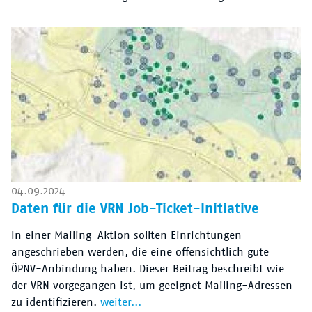
04.09.2024
Daten für die VRN Job-Ticket-Initiative
In einer Mailing-Aktion sollten Einrichtungen
angeschrieben werden, die eine offensichtlich gute
ÖPNV-Anbindung haben. Dieser Beitrag beschreibt wie
der VRN vorgegangen ist, um geeignet Mailing-Adressen
zu identifizieren.
weiter...