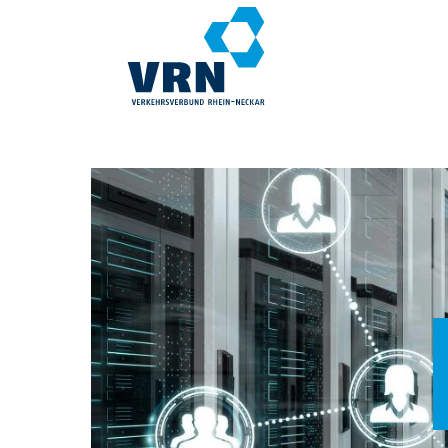
Direkt
zum
Inhalt