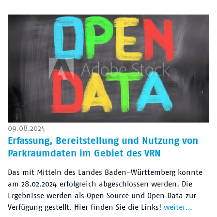
09.08.2024
Erfassung, Bereitstellung und Nutzung von
Parkraumdaten im Gebiet des VRN
Das mit Mitteln des Landes Baden-Württemberg konnte
am 28.02.2024 erfolgreich abgeschlossen werden. Die
Ergebnisse werden als Open Source und Open Data zur
Verfügung gestellt. Hier finden Sie die Links!
weiter...