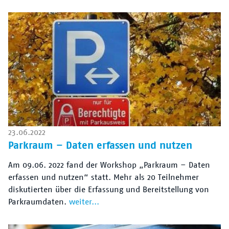
23.06.2022
Parkraum – Daten erfassen und nutzen
Am 09.06. 2022 fand der Workshop „Parkraum – Daten
erfassen und nutzen“ statt. Mehr als 20 Teilnehmer
diskutierten über die Erfassung und Bereitstellung von
Parkraumdaten.
weiter...