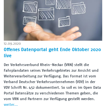
12.09.2020
Offenes Datenportal geht Ende Oktober 2020
live
Der Verkehrsverbund Rhein-Neckar (VRN) stellt die
Fahrplandaten seines Verkehrsgebietes zur Ansicht und
Weiterverarbeitung zur Verfügung. Das Format ist vom
Verband Deutscher Verkehrsunternehmen (VDV) in der
VDV Schrift Nr. 452 dokumentiert. So soll es im Open Data
Portal Datensätze zu verschiedenen Themen geben, die
vom VRN und Partnern zur Verfügung gestellt werden.
weiter...