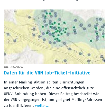
04.09.2024
Daten für die VRN Job-Ticket-Initiative
In einer Mailing-Aktion sollten Einrichtungen
angeschrieben werden, die eine offensichtlich gute
ÖPNV-Anbindung haben. Dieser Beitrag beschreibt wie
der VRN vorgegangen ist, um geeignet Mailing-Adressen
zu identifizieren.
weiter...