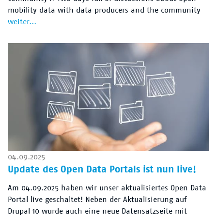
mobility data with data producers and the community
weiter...
04.09.2025
Update des Open Data Portals ist nun live!
Am 04.09.2025 haben wir unser aktualisiertes Open Data
Portal live geschaltet! Neben der Aktualisierung auf
Drupal 10 wurde auch eine neue Datensatzseite mit