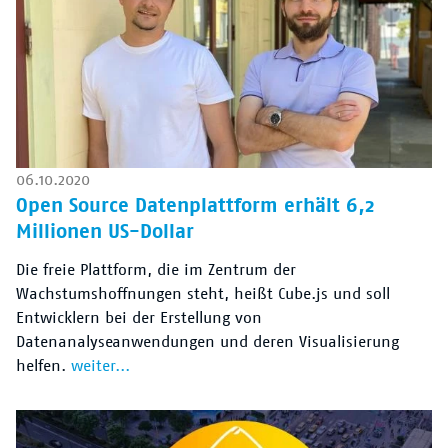
06.10.2020
Open Source Datenplattform erhält 6,2
Millionen US-Dollar
Die freie Plattform, die im Zentrum der
Wachstumshoffnungen steht, heißt Cube.js und soll
Entwicklern bei der Erstellung von
Datenanalyseanwendungen und deren Visualisierung
helfen.
weiter...