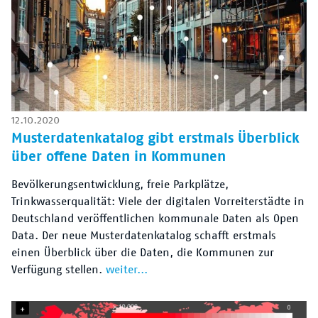
12.10.2020
Musterdatenkatalog gibt erstmals Überblick
über offene Daten in Kommunen
Bevölkerungsentwicklung, freie Parkplätze,
Trinkwasserqualität: Viele der digitalen Vorreiterstädte in
Deutschland veröffentlichen kommunale Daten als Open
Data. Der neue Musterdatenkatalog schafft erstmals
einen Überblick über die Daten, die Kommunen zur
Verfügung stellen.
weiter...