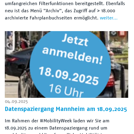
umfangreichen Filterfunktionen bereitgestellt. Ebenfalls
neu ist das Menü "Archiv", das Zugriff auf > 18.000
archivierte Fahrplanbuchseiten ermöglicht.
weiter...
04.09.2025
Datenspaziergang Mannheim am 18.09.2025
Im Rahmen der #MobilityWeek laden wir Sie am
18.09.2025 zu einem Datenspaziergang rund um