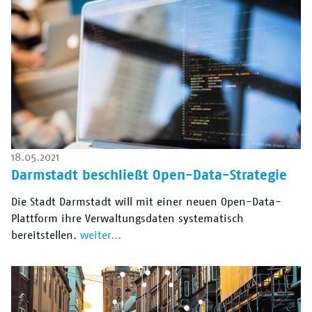
18.05.2021
Darmstadt beschließt Open-Data-Strategie
Die Stadt Darmstadt will mit einer neuen Open-Data-
Plattform ihre Verwaltungsdaten systematisch
bereitstellen.
weiter...