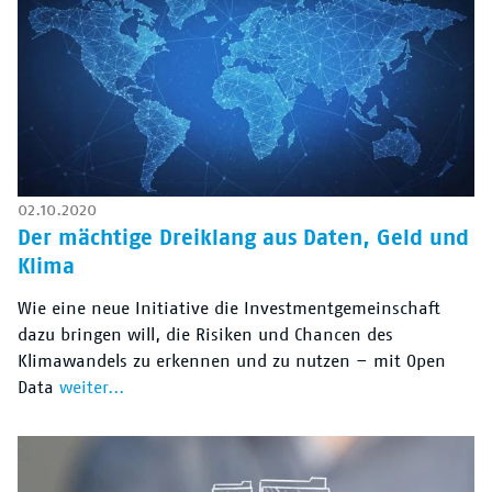
02.10.2020
Der mächtige Dreiklang aus Daten, Geld und
Klima
Wie eine neue Initiative die Investmentgemeinschaft
dazu bringen will, die Risiken und Chancen des
Klimawandels zu erkennen und zu nutzen – mit Open
Data
weiter...