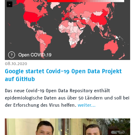
08.10.2020
Google startet Covid-19 Open Data Projekt
auf GitHub
Das neue Covid-19 Open Data Repository enthält
epidemiologische Daten aus über 50 Ländern und soll bei
der Erforschung des Virus helfen.
weiter...