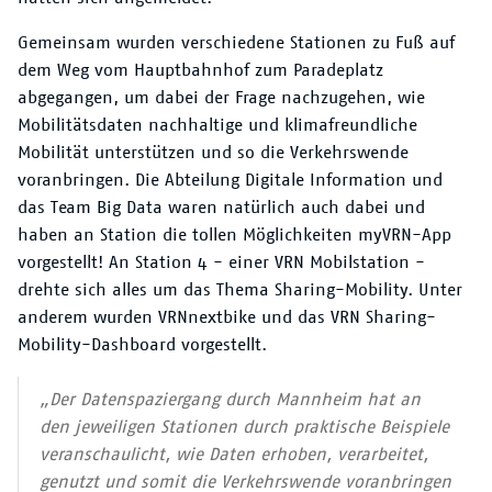
Gemeinsam wurden verschiedene Stationen zu Fuß auf
dem Weg vom Hauptbahnhof zum Paradeplatz
abgegangen, um dabei der Frage nachzugehen, wie
Mobilitätsdaten nachhaltige und klimafreundliche
Mobilität unterstützen und so die Verkehrswende
voranbringen. Die Abteilung Digitale Information und
das Team Big Data waren natürlich auch dabei und
haben an Station die tollen Möglichkeiten myVRN-App
vorgestellt! An Station 4 - einer VRN Mobilstation -
drehte sich alles um das Thema Sharing-Mobility. Unter
anderem wurden VRNnextbike und das VRN Sharing-
Mobility-Dashboard vorgestellt.
„Der Datenspaziergang durch Mannheim hat an
den jeweiligen Stationen durch praktische Beispiele
veranschaulicht, wie Daten erhoben, verarbeitet,
genutzt und somit die Verkehrswende voranbringen