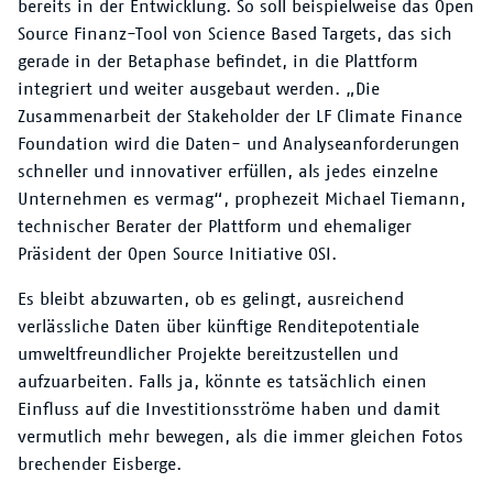
bereits in der Entwicklung. So soll beispielweise das Open
Source Finanz-Tool von Science Based Targets, das sich
gerade in der Betaphase befindet, in die Plattform
integriert und weiter ausgebaut werden. „Die
Zusammenarbeit der Stakeholder der LF Climate Finance
Foundation wird die Daten- und Analyseanforderungen
schneller und innovativer erfüllen, als jedes einzelne
Unternehmen es vermag“, prophezeit Michael Tiemann,
technischer Berater der Plattform und ehemaliger
Präsident der Open Source Initiative OSI.
Es bleibt abzuwarten, ob es gelingt, ausreichend
verlässliche Daten über künftige Renditepotentiale
umweltfreundlicher Projekte bereitzustellen und
aufzuarbeiten. Falls ja, könnte es tatsächlich einen
Einfluss auf die Investitionsströme haben und damit
vermutlich mehr bewegen, als die immer gleichen Fotos
brechender Eisberge.