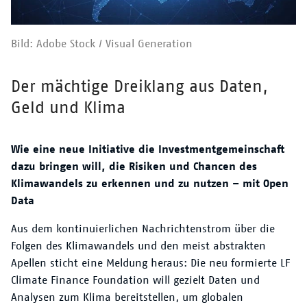
Bild: Adobe Stock / Visual Generation
Der mächtige Dreiklang aus Daten,
Überschrift
Geld und Klima
Wie eine neue Initiative die Investmentgemeinschaft
dazu bringen will, die Risiken und Chancen des
Klimawandels zu erkennen und zu nutzen – mit Open
Data
Aus dem kontinuierlichen Nachrichtenstrom über die
Folgen des Klimawandels und den meist abstrakten
Apellen sticht eine Meldung heraus: Die neu formierte LF
Climate Finance Foundation will gezielt Daten und
Analysen zum Klima bereitstellen, um globalen