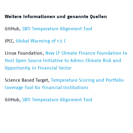
Weitere Informationen und genannte Quellen
GitHub,
SBTi Temperature Alignment Tool
IPCC,
Global Warming of 1.5 C
Linux Foundation,
New LF Climate Finance Foundation to
Host Open Source Initiative to Adress Climate Risk and
Opportunity in Financial Sector
Science Based Target,
Temperature Scoring and Portfolio
Coverage Tool for Financial Institutions
GitHub,
SBTi Temperature Alignment Tool