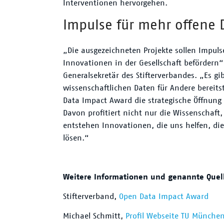
Interventionen hervorgehen.
Impulse für mehr offene 
„Die ausgezeichneten Projekte sollen Impul
Innovationen in der Gesellschaft befördern“,
Generalsekretär des Stifterverbandes. „Es gi
wissenschaftlichen Daten für Andere bereits
Data Impact Award die strategische Öffnung
Davon profitiert nicht nur die Wissenschaft
entstehen Innovationen, die uns helfen, d
lösen.“
Weitere Informationen und genannte Quel
Stifterverband,
Open Data Impact Award
Michael Schmitt,
Profil Webseite TU Münche