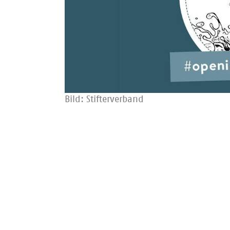
Bild: Stifterverband