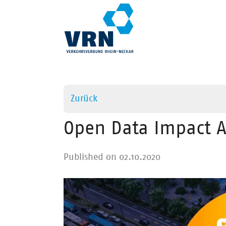
Direkt
zum
Inhalt
Zurück
Open Data Impact A
Published on 02.10.2020