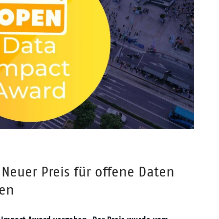
Neuer Preis für offene Daten
ben