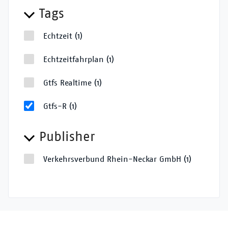
Tags
Echtzeit
(1)
Echtzeitfahrplan
(1)
Gtfs Realtime
(1)
Gtfs-R
(1)
Publisher
Verkehrsverbund Rhein-Neckar GmbH
(1)