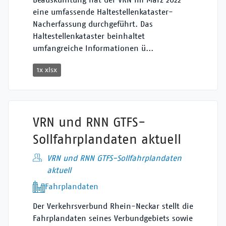
eine umfassende Haltestellenkataster-
Nacherfassung durchgeführt. Das
Haltestellenkataster beinhaltet
umfangreiche Informationen ü...
1x xlsx
VRN und RNN GTFS-
Sollfahrplandaten aktuell
VRN und RNN GTFS-Sollfahrplandaten
aktuell
Fahrplandaten
Der Verkehrsverbund Rhein-Neckar stellt die
Fahrplandaten seines Verbundgebiets sowie