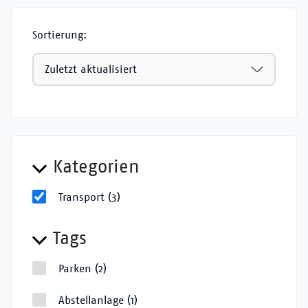
Sortierung:
Kategorien
Transport
(3)
Tags
Parken
(2)
Abstellanlage
(1)