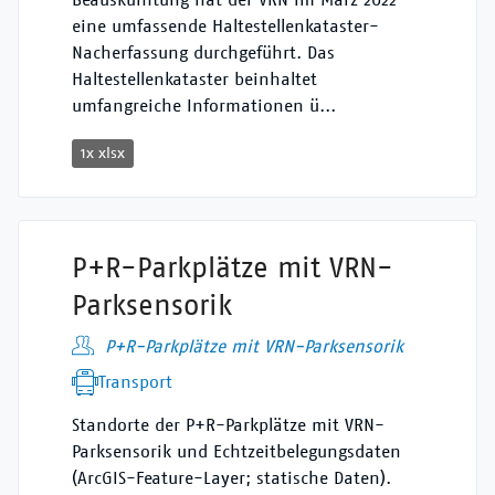
eine umfassende Haltestellenkataster-
Nacherfassung durchgeführt. Das
Haltestellenkataster beinhaltet
umfangreiche Informationen ü...
1x xlsx
P+R-Parkplätze mit VRN-
Parksensorik
P+R-Parkplätze mit VRN-Parksensorik
Transport
Standorte der P+R-Parkplätze mit VRN-
Parksensorik und Echtzeitbelegungsdaten
(ArcGIS-Feature-Layer; statische Daten).