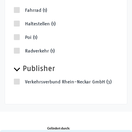
Fahrrad
(1)
Haltestellen
(1)
Poi
(1)
Radverkehr
(1)
Publisher
Verkehrsverbund Rhein-Neckar GmbH
(3)