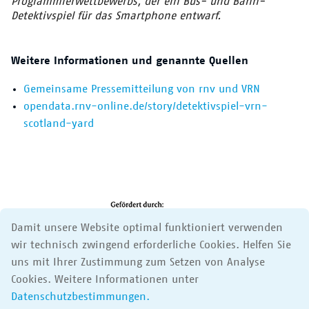
Programmierwettbewerbs, der ein Bus- und Bahn-
Detektivspiel für das Smartphone entwarf.
Weitere Informationen und genannte Quellen
Gemeinsame Pressemitteilung von rnv und VRN
opendata.rnv-online.de/story/detektivspiel-vrn-
scotland-yard
Damit unsere Website optimal funktioniert verwenden
wir technisch zwingend erforderliche Cookies. Helfen Sie
uns mit Ihrer Zustimmung zum Setzen von Analyse
Cookies. Weitere Informationen unter
Datenschutzbestimmungen.