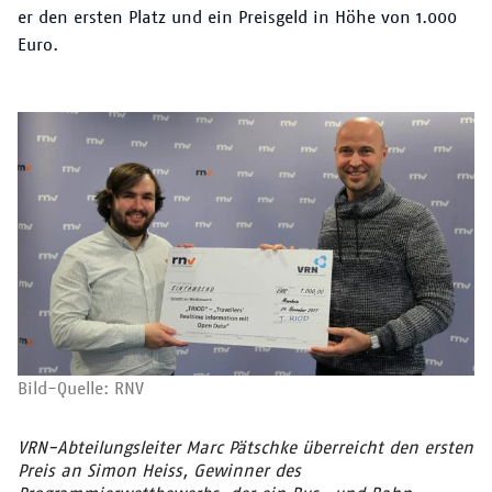
er den ersten Platz und ein P
reisgeld in Höhe von
1.000
Euro.
Bild-Quelle: RNV
VRN-Abteilungsleiter Marc Pätschke überreicht den ersten
Preis an Simon Heiss, Gewinner des