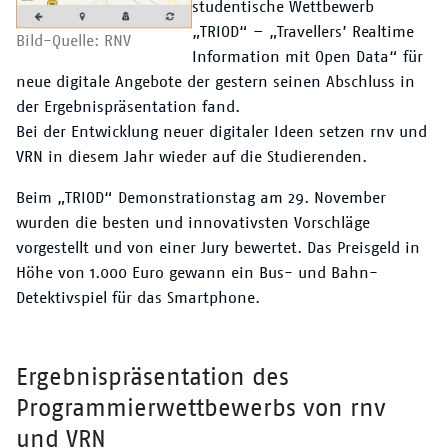
studentische Wettbewerb
„TRIOD“ – „Travellers’ Realtime
Bild-Quelle: RNV
Information mit Open Data“ für
neue digitale Angebote der gestern seinen Abschluss in
der Ergebnispräsentation fand.
Bei der Entwicklung neuer digitaler Ideen setzen rnv und
VRN in diesem Jahr wieder auf die Studierenden.
Beim „TRIOD“ Demonstrationstag am 29. November
wurden die besten und innovativsten Vorschläge
vorgestellt und von einer Jury bewertet. Das Preisgeld in
Höhe von 1.000 Euro gewann ein Bus- und Bahn-
Detektivspiel für das Smartphone.
Ergebnispräsentation des
Überschrift
Programmierwettbewerbs von rnv
und VRN