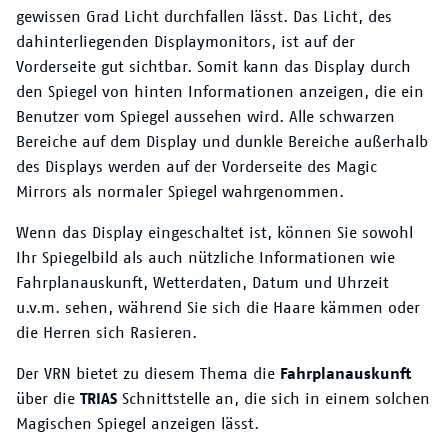
gewissen Grad Licht durchfallen lässt. Das Licht, des
dahinterliegenden Displaymonitors, ist auf der
Vorderseite gut sichtbar. Somit kann das Display durch
den Spiegel von hinten Informationen anzeigen, die ein
Benutzer vom Spiegel aussehen wird. Alle schwarzen
Bereiche auf dem Display und dunkle Bereiche außerhalb
des Displays werden auf der Vorderseite des Magic
Mirrors als normaler Spiegel wahrgenommen.
Wenn das Display eingeschaltet ist, können Sie sowohl
Ihr Spiegelbild als auch nützliche Informationen wie
Fahrplanauskunft, Wetterdaten, Datum und Uhrzeit
u.v.m. sehen, während Sie sich die Haare kämmen oder
die Herren sich Rasieren.
Der VRN bietet zu diesem Thema die
Fahrplanauskunft
über die
TRIAS
Schnittstelle an, die sich in einem solchen
Magischen Spiegel anzeigen lässt.