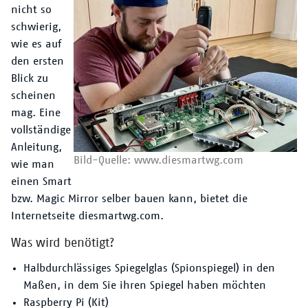
nicht so
schwierig,
wie es auf
den ersten
Blick zu
scheinen
mag. Eine
vollständige
Anleitung,
Bild-Quelle: www.diesmartwg.com
wie man
einen Smart
bzw. Magic Mirror selber bauen kann, bietet die
Internetseite diesmartwg.com.
Was wird benötigt?
Halbdurchlässiges Spiegelglas (Spionspiegel) in den
Maßen, in dem Sie ihren Spiegel haben möchten
Raspberry Pi (Kit)