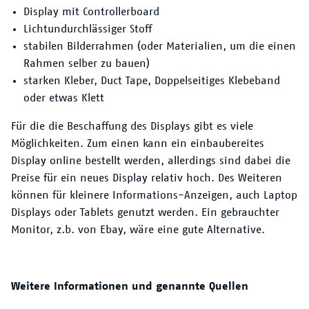
Display mit Controllerboard
Lichtundurchlässiger Stoff
stabilen Bilderrahmen (oder Materialien, um die einen
Rahmen selber zu bauen)
starken Kleber, Duct Tape, Doppelseitiges Klebeband
oder etwas Klett
Für die die Beschaffung des Displays gibt es viele
Möglichkeiten. Zum einen kann ein einbaubereites
Display online bestellt werden, allerdings sind dabei die
Preise für ein neues Display relativ hoch. Des Weiteren
können für kleinere Informations-Anzeigen, auch Laptop
Displays oder Tablets genutzt werden. Ein gebrauchter
Monitor, z.b. von Ebay, wäre eine gute Alternative.
Weitere Informationen und genannte Quellen