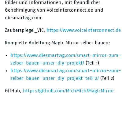
Bilder und Informationen, mit freundlicher
Genehmigung von voiceinterconnect.de und
diesmartwg.com.
Zauberspiegel_VIC,
https://www.voiceinterconnect.de
Komplette Anleitung Magic Mirror selber bauen:
https://www.diesmartwg.com/smart-mirror-zum-
selber-bauen-unser-diy-projekt/
(Teil 1)
https://www.diesmartwg.com/smart-mirror-zum-
selber-bauen-unser-diy-projekt-teil-2/
(Teil 2)
GitHub,
https://github.com/MichMich/MagicMirror