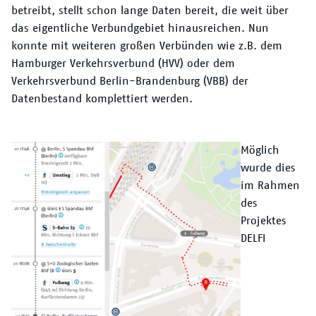
betreibt, stellt schon lange Daten bereit, die weit über
das eigentliche Verbundgebiet hinausreichen. Nun
konnte mit weiteren großen Verbünden wie z.B. dem
Hamburger Verkehrsverbund (HVV) oder dem
Verkehrsverbund Berlin-Brandenburg (VBB) der
Datenbestand komplettiert werden.
Text
Möglich
wurde dies
im Rahmen
des
Projektes
DELFI