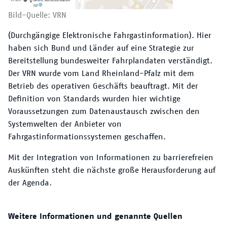
Bild-Quelle: VRN
(Durchgängige Elektronische Fahrgastinformation). Hier
haben sich Bund und Länder auf eine Strategie zur
Bereitstellung bundesweiter Fahrplandaten verständigt.
Der VRN wurde vom Land Rheinland-Pfalz mit dem
Betrieb des operativen Geschäfts beauftragt. Mit der
Definition von Standards wurden hier wichtige
Voraussetzungen zum Datenaustausch zwischen den
Systemwelten der Anbieter von
Fahrgastinformationssystemen geschaffen.
Mit der Integration von Informationen zu barrierefreien
Auskünften steht die nächste große Herausforderung auf
der Agenda.
Weitere Informationen und genannte Quellen