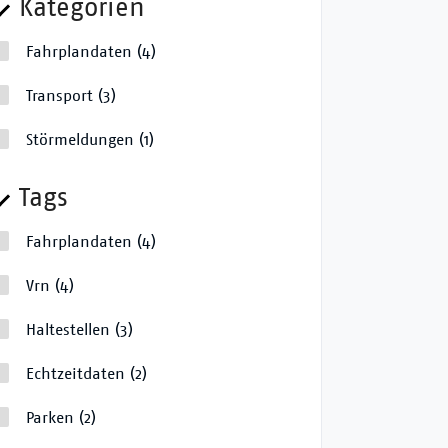
Kategorien
Fahrplandaten
(4)
Transport
(3)
Störmeldungen
(1)
Tags
Fahrplandaten
(4)
Vrn
(4)
Haltestellen
(3)
Echtzeitdaten
(2)
Parken
(2)