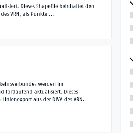
alisiert. Dieses Shapefile beinhaltet den
 des VRN, als Punkte ...
rkehrsverbundes werden im
 fortlaufend aktualisiert. Dieses
n Linienexport aus der DIVA des VRN.