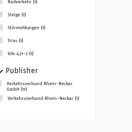
Radverkehr
(1)
Steige
(1)
Störmeldungen
(1)
Trias
(1)
Vdv 431-2
(1)
Publisher
Verkehrsverbund Rhein-Neckar
GmbH
(11)
Verkehrsverbund Rhein-Neckar
(1)